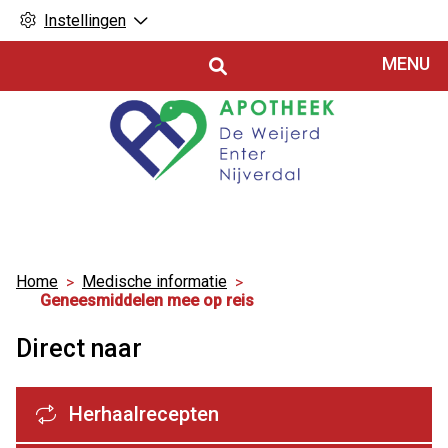
Instellingen
Hoofdmenu
MENU
Home
Medische informatie
Geneesmiddelen mee op reis
Direct naar
Herhaalrecepten