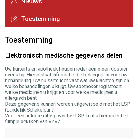
Nieuws
Toestemming
Toestemming
Elektronisch medische gegevens delen
Uw huisarts en apotheek houden ieder een eigen dossier
over u bij. Hierin staat informatie die belangrijk is voor uw
behandeling. Uw huisarts legt vast wat uw klachten zijn en
welke behandelingen u krijgt. Uw apotheker registreert
welke medicijnen u krijgt en voor welke medicijnen u
allergisch bent.
Deze gegevens kunnen worden uitgewisseld met het LSP
(Landelijk Schakelpunt).
Voor een heldere uitleg over het LSP kunt u hieronder het
filmpje bekijken van VZVZ.