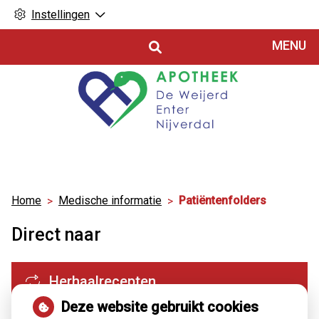
Instellingen
Hoofdmenu
MENU
Home
Medische informatie
Patiëntenfolders
Direct naar
Herhaalrecepten
Deze website gebruikt cookies