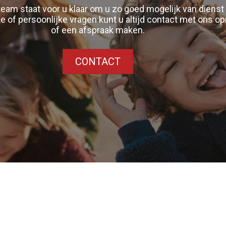
am staat voor u klaar om u zo goed mogelijk van dienst t
e of persoonlijke vragen kunt u altijd contact met ons 
of een afspraak maken.
CONTACT