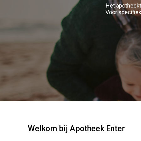
Het apotheekte
Voor specifiek
Welkom bij Apotheek Enter