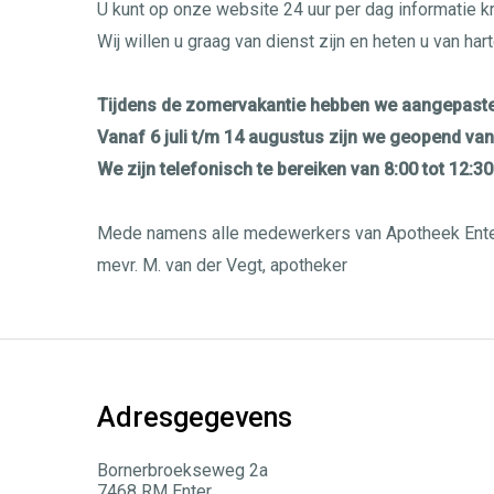
U kunt op onze website 24 uur per dag informatie 
Wij willen u graag van dienst zijn en heten u van ha
Tijdens de zomervakantie hebben we aangepaste
Vanaf 6 juli t/m 14 augustus zijn we geopend van 
We zijn telefonisch te bereiken van 8:00 tot 12:30
Mede namens alle medewerkers van Apotheek Ente
mevr. M. van der Vegt, apotheker
Adresgegevens
Bornerbroekseweg 2a
7468 RM Enter