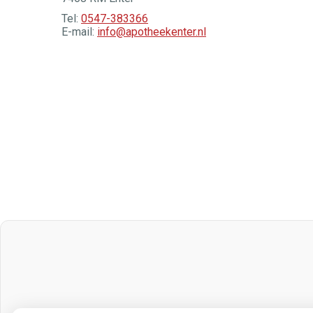
Tel:
0547-383366
E-mail:
info@apotheekenter.nl