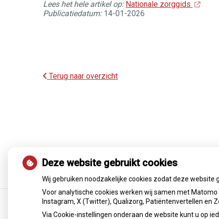
Lees het hele artikel op:
Nationale zorggids
Publicatiedatum:
14-01-2026
Terug naar overzicht
Deze website gebruikt cookies
Wij gebruiken noodzakelijke cookies zodat deze website 
Voor analytische cookies werken wij samen met Matomo e
Instagram, X (Twitter), Qualizorg, Patiëntenvertellen en
Via Cookie-instellingen onderaan de website kunt u op 